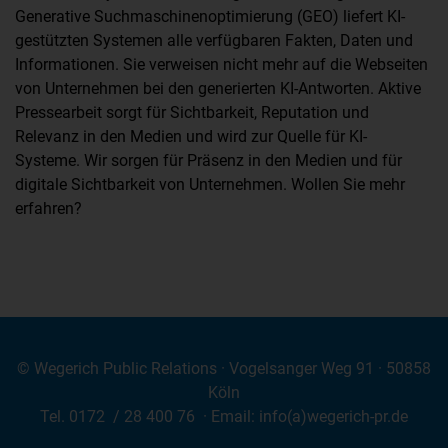
Generative Suchmaschinenoptimierung (GEO) liefert KI-
gestützten Systemen alle verfügbaren Fakten, Daten und
Informationen. Sie verweisen nicht mehr auf die Webseiten
von Unternehmen bei den generierten KI-Antworten. Aktive
Pressearbeit sorgt für Sichtbarkeit, Reputation und
Relevanz in den Medien und wird zur Quelle für KI-
Systeme. Wir sorgen für Präsenz in den Medien und für
digitale Sichtbarkeit von Unternehmen. Wollen Sie mehr
erfahren?
© Wegerich Public Relations · Vogelsanger Weg 91 · 50858
Köln
Tel. 0172 / 28 400 76 · Email: info(a)wegerich-pr.de